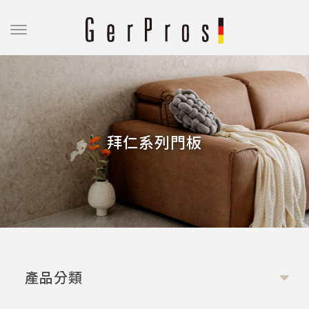
拜仁系列門板
產品分類