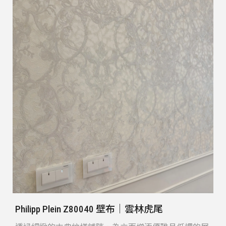
Philipp Plein Z80040 壁布｜雲林虎尾