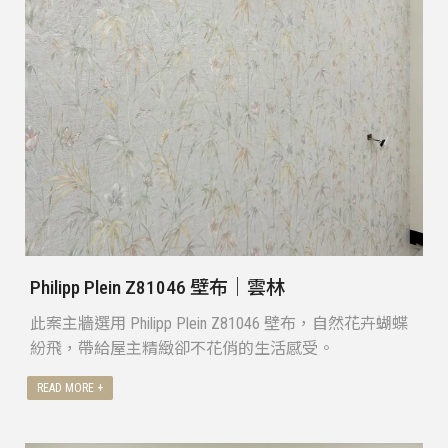
Philipp Plein Z81046 壁布｜雲林
此案主牆選用 Philipp Plein Z81046 壁布，自然花卉蝴蝶
紛飛，帶給屋主精緻卻不花俏的生活感受。