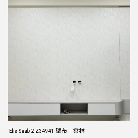
Elie Saab 2 Z34941 壁布｜雲林