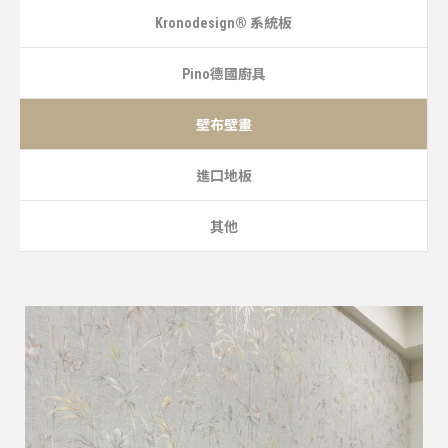
Kronodesign® 系統板
Pino德國廚具
壁布壁畫
進口地板
其他