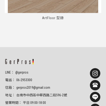
ArtFloor 型錄
@gerpros
06-2953300
gerpros2019@gmail.com
台南市中西區中華西路二段596-2號
平日 09:00-18:00