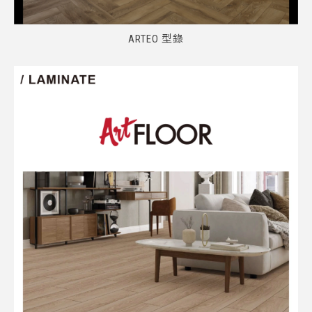
ARTEO 型錄