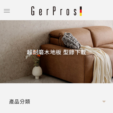
超耐磨木地板 型錄下載
產品分類