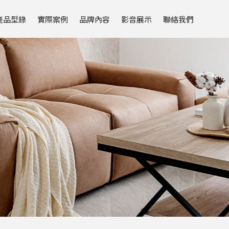
產品型錄
實際案例
品牌內容
影音展示
聯絡我們