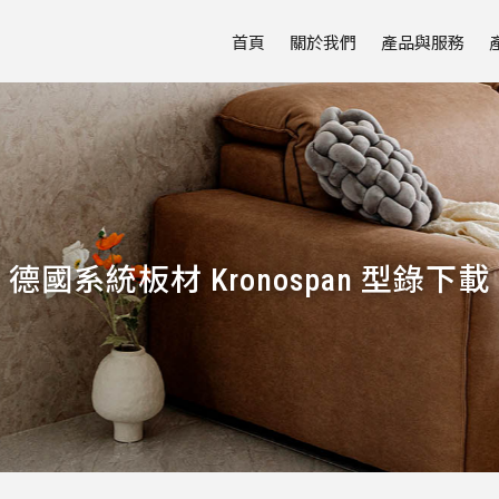
首頁
關於我們
產品與服務
德國系統板材 Kronospan 型錄下載