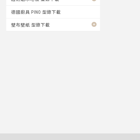
德國廚具 PINO 型錄下載
壁布壁紙 型錄下載