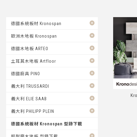
德國系統板材 Kronospan
歐洲木地板 Kronospan
德國木地板 ARTEO
土耳其木地板 Artfloor
德國廚具 PINO
義大利 TRUSSARDI
Kr
義大利 ELIE SAAB
義大利 PHILIPP PLEIN
德國系統板材 Kronospan 型錄下載
超耐磨木地板 型錄下載